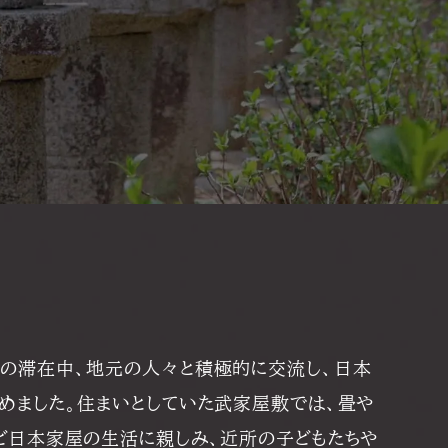
の滞在中、地元の人々と積極的に交流し、日本
めました。住まいとしていた武家屋敷では、畳や
ど日本家屋の生活に親しみ、近所の子どもたちや