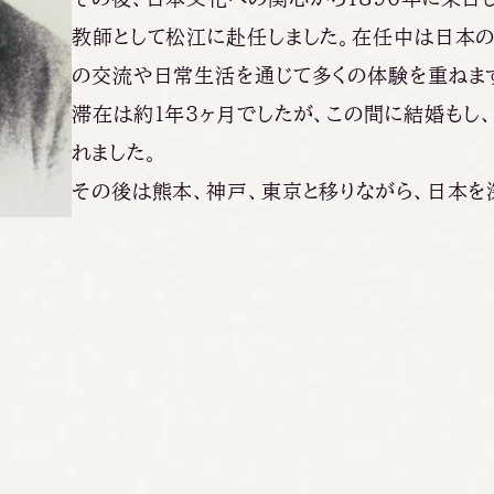
教師として松江に赴任しました。在任中は日本
の交流や日常生活を通じて多くの体験を重ねま
滞在は約1年3ヶ月でしたが、この間に結婚もし
れました。
その後は熊本、神戸、東京と移りながら、日本を