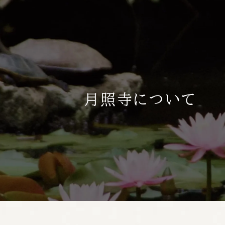
月照寺について