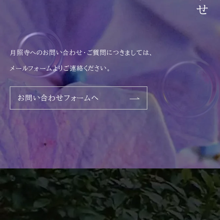
月照寺へのお問い合わせ・ご質問につきましては、
メールフォームよりご連絡ください。
お問い合わせフォームへ