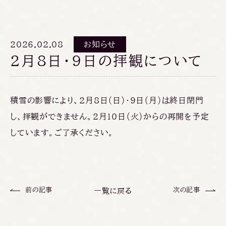
2026.02.08
お知らせ
2月8日・9日の拝観について
積雪の影響により、2月8日（日）・9日（月）は終日閉門
し、拝観ができません。2月10日（火）からの再開を予定
しています。ご了承ください。
前の記事
次の記事
一覧に戻る