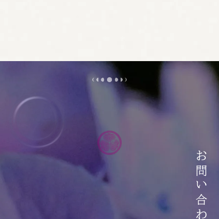
お問い合わせ