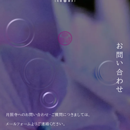
お問い合わせ
月照寺へのお問い合わせ・ご質問につきましては、
メールフォームよりご連絡ください。