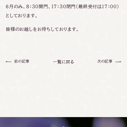
6月のみ、８：３０開門、１７：３０閉門（最終受付は１７：００）
としております。
皆様のお越しをお待ちしております。
前の記事
次の記事
一覧に戻る