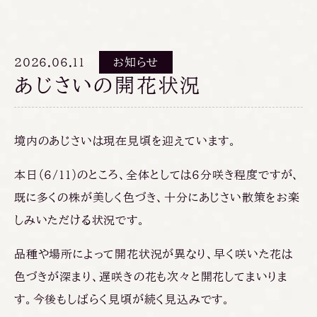
2026.06.11
お知らせ
あじさいの開花状況
境内のあじさいは現在見頃を迎えています。
本日（6/11）のところ、全体としては6分咲き程度ですが、
既に多くの株が美しく色づき、十分にあじさい散策をお楽
しみいただける状況です。
品種や場所によって開花状況が異なり、早く咲いた花は
色づきが深まり、遅咲きの花も次々と開花してまいりま
す。今後もしばらく見頃が続く見込みです。